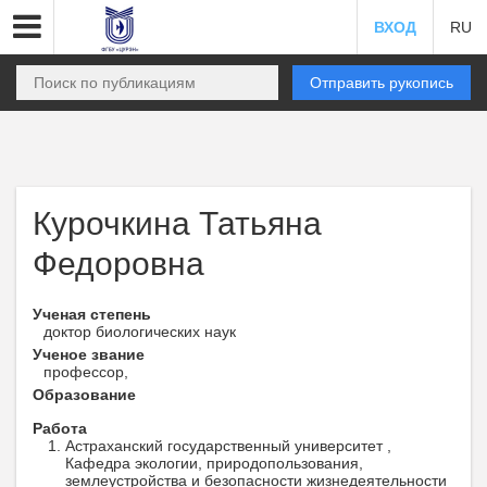
ВХОД
RU
Отправить рукопись
Курочкина Татьяна
Федоровна
Ученая степень
доктор биологических наук
Ученое звание
профессор,
Образование
Работа
Астраханский государственный университет ,
Кафедра экологии, природопользования,
землеустройства и безопасности жизнедеятельности