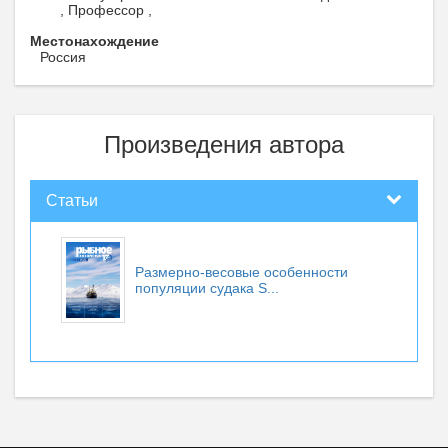
, Профессор ,
Местонахождение
Россия
Произведения автора
Статьи
Размерно-весовые особенности
популяции судака S...