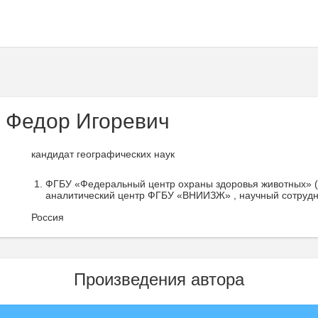
 Федор Игоревич
кандидат географических наук
ФГБУ «Федеральный центр охраны здоровья животных»
аналитический центр ФГБУ «ВНИИЗЖ» , научный сотрудн
Россия
Произведения автора