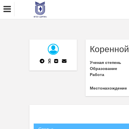
Коренной
Ученая степень
Образование
Работа
Местонахождение