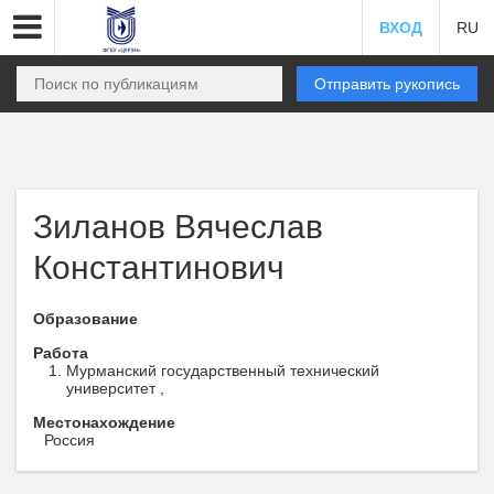
ВХОД
RU
Отправить рукопись
Зиланов Вячеслав
Константинович
Образование
Работа
Мурманский государственный технический
университет ,
Местонахождение
Россия