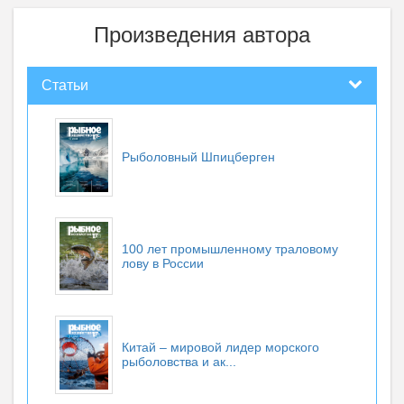
Произведения автора
Статьи
Рыболовный Шпицберген
100 лет промышленному траловому
лову в России
Китай – мировой лидер морского
рыболовства и ак...