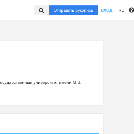
Отправить рукопись
ВХОД
RU
осударственный университет имени М.В.