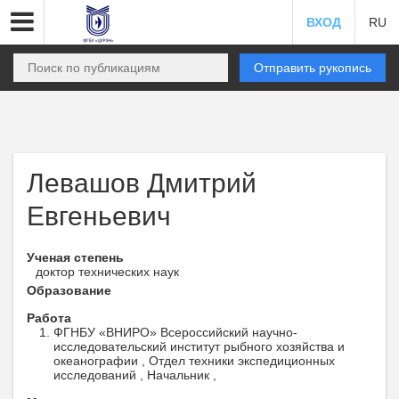
ВХОД
RU
Отправить рукопись
Левашов Дмитрий
Евгеньевич
Ученая степень
доктор технических наук
Образование
Работа
ФГНБУ «ВНИРО» Всероссийский научно-
исследовательский институт рыбного хозяйства и
океанографии , Отдел техники экспедиционных
исследований , Начальник ,