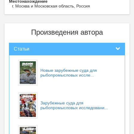
Местонахождение
г. Москва и Московская область, Россия
Произведения автора
Статьи
Новые зарубежные суда для
рыбопромысловых иссле...
Зарубежные суда для
рыбопромысловых исследовани...