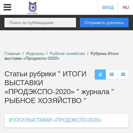
ВХОД
RU
Отправить рукопись
Главная
Журналы
Рыбное хозяйство
Рубрика Итоги
/
/
/
выставки «Продэкспо-2020»
Статьи рубрики " ИТОГИ
ВЫСТАВКИ
«ПРОДЭКСПО-2020» " журнала "
РЫБНОЕ ХОЗЯЙСТВО "
ИТОГИ ВЫСТАВКИ «ПРОДЭКСПО-2020»