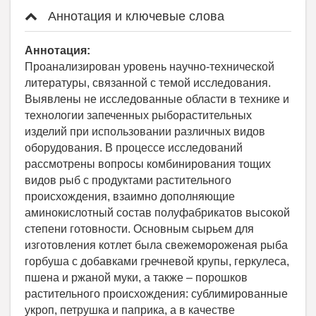
Аннотация и ключевые слова
Аннотация:
Проанализирован уровень научно-технической
литературы, связанной с темой исследования.
Выявлены не исследованные области в технике и
технологии запеченных рыборастительных
изделий при использовании различных видов
оборудования. В процессе исследований
рассмотрены вопросы комбинирования тощих
видов рыб с продуктами растительного
происхождения, взаимно дополняющие
аминокислотный состав полуфабрикатов высокой
степени готовности. Основным сырьем для
изготовления котлет была свежемороженая рыба
горбуша с добавками гречневой крупы, геркулеса,
пшена и ржаной муки, а также – порошков
растительного происхождения: сублимированные
укроп, петрушка и паприка, а в качестве