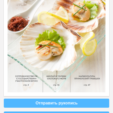
Отправить рукопись