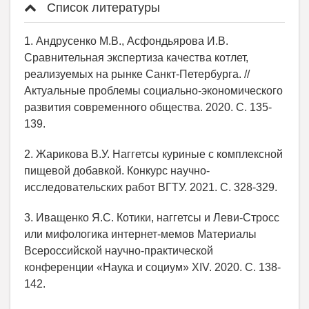
Список литературы
1. Андрусенко М.В., Асфондьярова И.В.
Сравнительная экспертиза качества котлет,
реализуемых на рынке Санкт-Петербурга. //
Актуальные проблемы социально-экономического
развития современного общества. 2020. С. 135-
139.
2. Жарикова В.У. Наггетсы куриные с комплексной
пищевой добавкой. Конкурс научно-
исследовательских работ ВГТУ. 2021. С. 328-329.
3. Иващенко Я.С. Котики, наггетсы и Леви-Стросс
или мифологика интернет-мемов Материалы
Всероссийской научно-практической
конференции «Наука и социум» XIV. 2020. С. 138-
142.